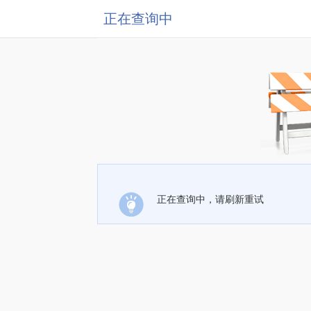
正在查询中
正在查询中，请刷新重试