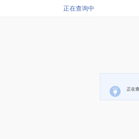
正在查询中
正在