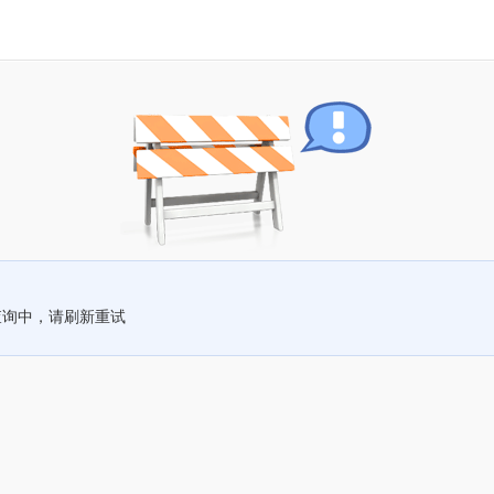
查询中，请刷新重试