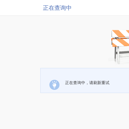
正在查询中
正在查询中，请刷新重试