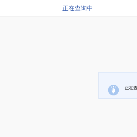
正在查询中
正在