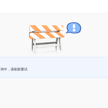
查询中，请刷新重试